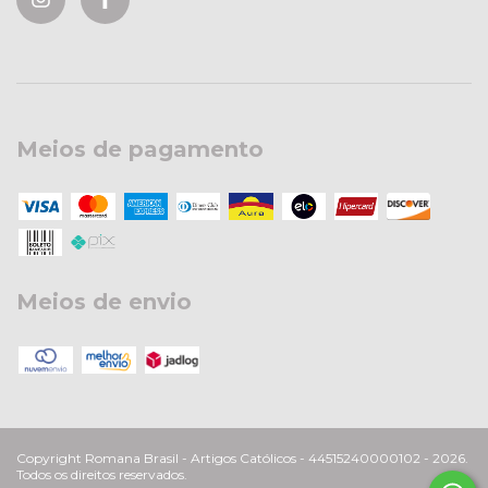
Meios de pagamento
Meios de envio
Copyright Romana Brasil - Artigos Católicos - 44515240000102 - 2026.
Todos os direitos reservados.