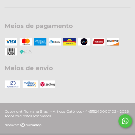
Meios de pagamento
Meios de envio
Copyright Romana Brasil - Artigos Católicos - 44515240000102 - 2026.
Todos os direitos reservados.