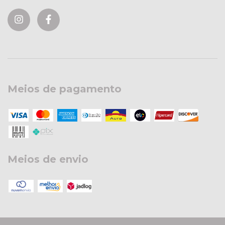
Meios de pagamento
Meios de envio